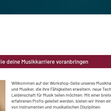
die deine Musikkarriere voranbringen
Willkommen auf der Workshop-Seite unseres Musikhaus
und Musiker, die ihre Fähigkeiten erweitern, neue Tech
Leidenschaft für Musik teilen möchten. Mit einer brei
erfahrenen Profis geleitet werden, bieten wir Ihnen ei
von Instrumenten und musikalischen Disziplinen.