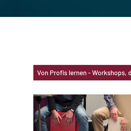
Von Profis lernen - Workshops, 