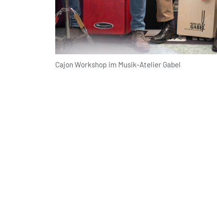
Cajon Workshop im Musik-Atelier Gabel