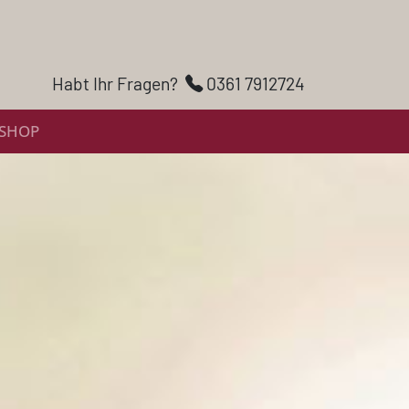
Habt Ihr Fragen?
0361 7912724
SHOP