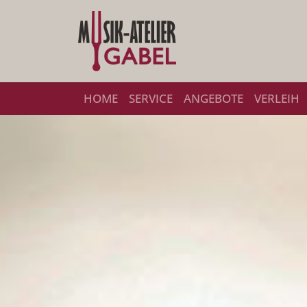
HOME
SERVICE
ANGEBOTE
VERLEIH