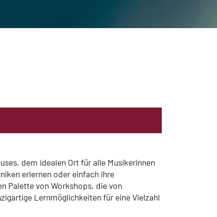
es, dem idealen Ort für alle Musikerinnen
niken erlernen oder einfach ihre
ten Palette von Workshops, die von
nzigartige Lernmöglichkeiten für eine Vielzahl